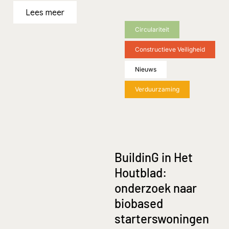
Lees meer
Circulariteit
Constructieve Veiligheid
Nieuws
Verduurzaming
BuildinG in Het
Houtblad:
onderzoek naar
biobased
starterswoningen