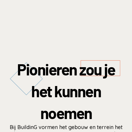
Pionieren zou je
het kunnen
noemen
Bij BuildinG vormen het gebouw en terrein het