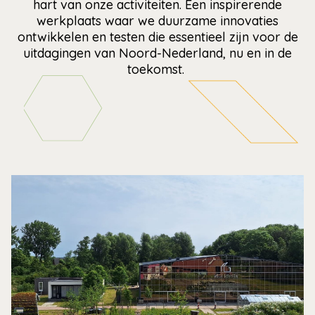
hart van onze activiteiten. Een inspirerende
werkplaats waar we duurzame innovaties
ontwikkelen en testen die essentieel zijn voor de
uitdagingen van Noord-Nederland, nu en in de
toekomst.