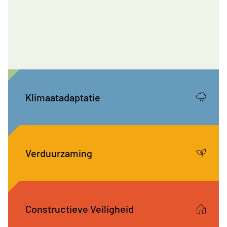
Klimaatadaptatie
Verduurzaming
Constructieve Veiligheid