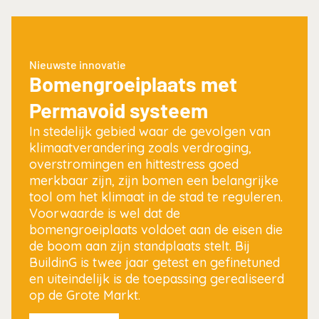
Nieuwste innovatie
Bomengroeiplaats met
Permavoid systeem
In stedelijk gebied waar de gevolgen van
klimaatverandering zoals verdroging,
overstromingen en hittestress goed
merkbaar zijn, zijn bomen een belangrijke
tool om het klimaat in de stad te reguleren.
Voorwaarde is wel dat de
bomengroeiplaats voldoet aan de eisen die
de boom aan zijn standplaats stelt. Bij
BuildinG is twee jaar getest en gefinetuned
en uiteindelijk is de toepassing gerealiseerd
op de Grote Markt.