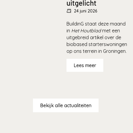
uitgelicht
24 juni 2026
BuildinG staat deze maand
in
Het Houtblad
met een
uitgebreid artikel over de
biobased starterswoningen
op ons terrein in Groningen.
Lees meer
Bekijk alle actualiteiten