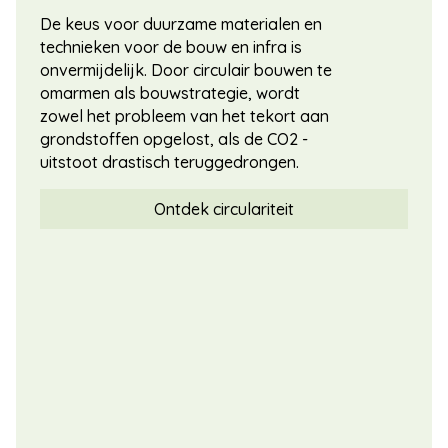
De keus voor duurzame materialen en
technieken voor de bouw en infra is
onvermijdelijk. Door circulair bouwen te
omarmen als bouwstrategie, wordt
zowel het probleem van het tekort aan
grondstoffen opgelost, als de CO2 -
uitstoot drastisch teruggedrongen.
Ontdek circulariteit