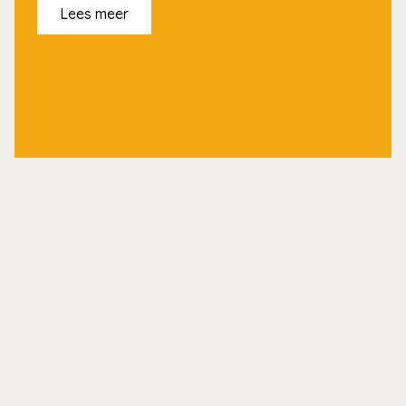
Lees meer