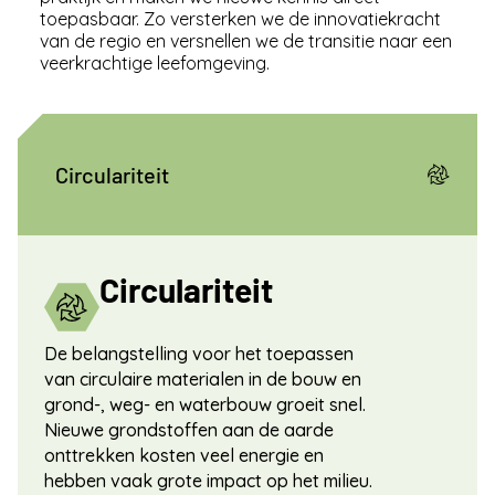
toepasbaar. Zo versterken we de innovatiekracht
van de regio en versnellen we de transitie naar een
veerkrachtige leefomgeving.
Circulariteit
Circulariteit
De belangstelling voor het toepassen
van circulaire materialen in de bouw en
grond-, weg- en waterbouw groeit snel.
Nieuwe grondstoffen aan de aarde
onttrekken kosten veel energie en
hebben vaak grote impact op het milieu.