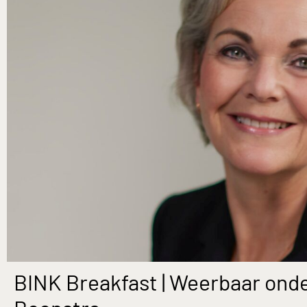
BINK Breakfast | Weerbaar ond