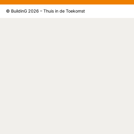
© BuildinG 2026 – Thuis in de Toekomst