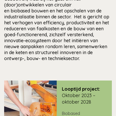
(door)ontwikkelen van circulair
en biobased bouwen en het opschalen van de
industrialisatie binnen de sector. Het is gericht op
het verhogen van efficiency, productiviteit en het
reduceren van faalkosten en de bouw van een
goed-functionerend, zichzelf versterkend,
innovatie-ecosysteem door het initiëren van
nieuwe aanpakken rondom leren, samenwerken
in de keten en structureel innoveren in de
ontwerp-, bouw- en technieksector.
Looptijd project:
Oktober 2023 –
oktober 2028
Biobased