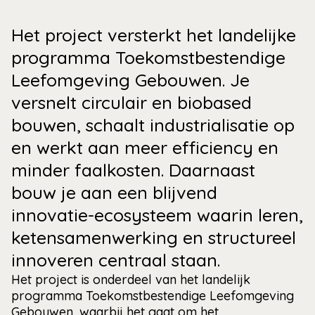
Het project versterkt het landelijke
programma Toekomstbestendige
Leefomgeving Gebouwen. Je
versnelt circulair en biobased
bouwen, schaalt industrialisatie op
en werkt aan meer efficiency en
minder faalkosten. Daarnaast
bouw je aan een blijvend
innovatie-ecosysteem waarin leren,
ketensamenwerking en structureel
innoveren centraal staan.
Het project is onderdeel van het landelijk
programma Toekomstbestendige Leefomgeving
Gebouwen, waarbij het gaat om het