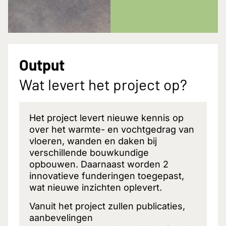
Output
Wat levert het project op?
Het project levert nieuwe kennis op
over het warmte- en vochtgedrag van
vloeren, wanden en daken bij
verschillende bouwkundige
opbouwen. Daarnaast worden 2
innovatieve funderingen toegepast,
wat nieuwe inzichten oplevert.
Vanuit het project zullen publicaties,
aanbevelingen