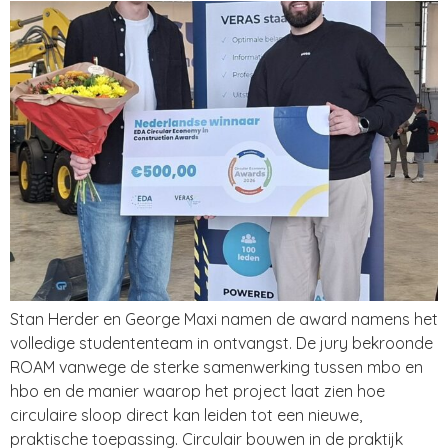
Stan Herder en George Maxi namen de award namens het
volledige studententeam in ontvangst. De jury bekroonde
ROAM vanwege de sterke samenwerking tussen mbo en
hbo en de manier waarop het project laat zien hoe
circulaire sloop direct kan leiden tot een nieuwe,
praktische toepassing. Circulair bouwen in de praktijk