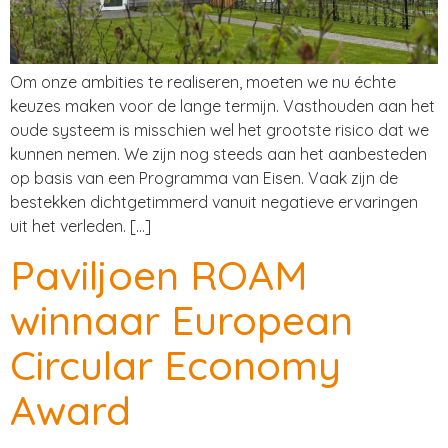
Om onze ambities te realiseren, moeten we nu échte
keuzes maken voor de lange termijn. Vasthouden aan het
oude systeem is misschien wel het grootste risico dat we
kunnen nemen. We zijn nog steeds aan het aanbesteden
op basis van een Programma van Eisen. Vaak zijn de
bestekken dichtgetimmerd vanuit negatieve ervaringen
uit het verleden. […]
Paviljoen ROAM
winnaar European
Circular Economy
Award