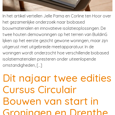
In het artikel vertellen Jelle Pama en Corline ten Hoor over
het gezamenlijke onderzoek naar biobased
bouwmaterialen en innovatieve isolatieoplossingen. De
twee houten demowoningen op het terrein van BuildinG
lijken op het eerste gezicht gewone woningen, maar zijn
uitgerust met uitgebreide meetapparatuur. In de
woningen wordt onderzocht hoe verschillende biobased
isolatiematerialen presteren onder uiteenlopende
omstandigheden, […]
Dit najaar twee edities
Cursus Circulair
Bouwen van start in
Groningen en Drenthe