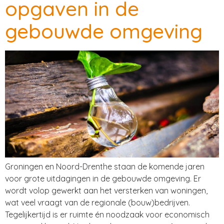
opgaven in de
gebouwde omgeving
Groningen en Noord-Drenthe staan de komende jaren
voor grote uitdagingen in de gebouwde omgeving. Er
wordt volop gewerkt aan het versterken van woningen,
wat veel vraagt van de regionale (bouw)bedrijven.
Tegelijkertijd is er ruimte én noodzaak voor economisch