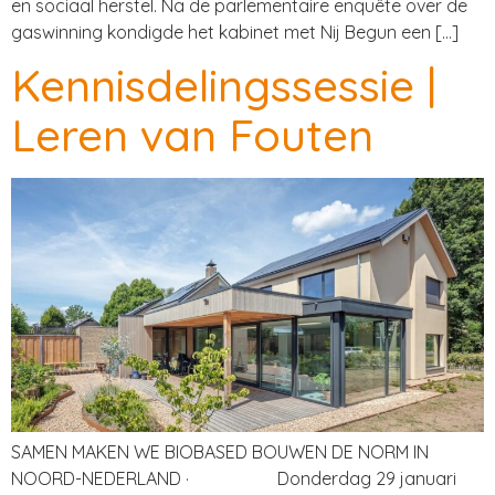
en sociaal herstel. Na de parlementaire enquête over de
gaswinning kondigde het kabinet met Nij Begun een […]
Kennisdelingssessie |
Leren van Fouten
SAMEN MAKEN WE BIOBASED BOUWEN DE NORM IN
NOORD-NEDERLAND · Donderdag 29 januari