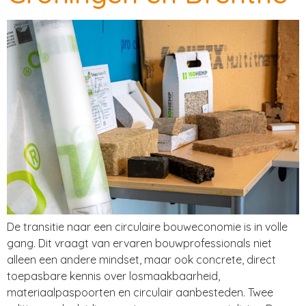
De transitie naar een circulaire bouweconomie is in volle
gang. Dit vraagt van ervaren bouwprofessionals niet
alleen een andere mindset, maar ook concrete, direct
toepasbare kennis over losmaakbaarheid,
materiaalpaspoorten en circulair aanbesteden. Twee