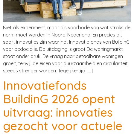
Niet als experiment, maar als voorbode van wat straks de
norm moet worden in Noord-Nederland. En precies dit
soort innovaties zijn waar het Innovatiefonds van BuildinG
voor bedoeld is. De uitdaging is groot De woningmarkt
staat onder druk. De vraag naar betaalbare woningen
groeit, terwijl de eisen voor duurzaamheid en circulariteit
steeds strenger worden. Tegelijkertijd […]
Innovatiefonds
BuildinG 2026 opent
uitvraag: innovaties
gezocht voor actuele