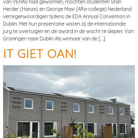
van VERAS had gewonnen, mochten studenten Stan
Herder (Hanze) en George Maxi (Alfa-college) Nederland
vertegenwoordigen tijdens de EDA Annual Convention in
Dublin. Met hun presentatie wisten zij de internationale
jury te overtuigen en de award in de wacht te slepen. Van
Groningen naar Dublin Als winnaar van de […]
IT GIET OAN!