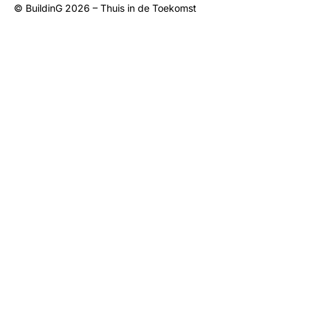
© BuildinG 2026 – Thuis in de Toekomst