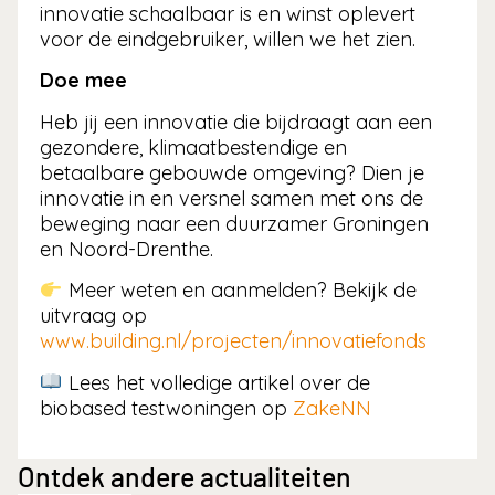
innovatie schaalbaar is en winst oplevert
voor de eindgebruiker, willen we het zien.
Doe mee
Heb jij een innovatie die bijdraagt aan een
gezondere, klimaatbestendige en
betaalbare gebouwde omgeving? Dien je
innovatie in en versnel samen met ons de
beweging naar een duurzamer Groningen
en Noord-Drenthe.
Meer weten en aanmelden? Bekijk de
uitvraag op
www.building.nl/projecten/innovatiefonds
Lees het volledige artikel over de
biobased testwoningen op
ZakeNN
Ontdek andere actualiteiten