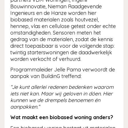
Bouwinnovatie, Nieman Raadgevende
Ingenieurs en de Hanze worden hier
biobased materialen zoals houtvezel,
hennep, vlas en cellulose getest onder echte
omstandigheden. Sensoren meten het
gedrag van de materialen, zodat de kennis
direct toepasbaar is voor de volgende stap:
twintig starterswoningen die daadwerkelijk
worden verkocht of verhuurd.
Programmaleider Jelle Pama verwoordt de
aanpak van BuildinG treffend:
“Je kunt allerlei redenen bedenken waarom
iets niet kan. Maar wij geloven in dóen. Hier
kunnen we de drempels benoemen én
aanpakken.”
Wat maakt een biobased woning anders?