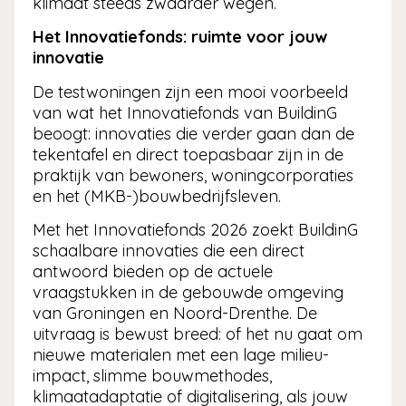
klimaat steeds zwaarder wegen.
Het Innovatiefonds: ruimte voor jouw
innovatie
De testwoningen zijn een mooi voorbeeld
van wat het Innovatiefonds van BuildinG
beoogt: innovaties die verder gaan dan de
tekentafel en direct toepasbaar zijn in de
praktijk van bewoners, woningcorporaties
en het (MKB-)bouwbedrijfsleven.
Met het Innovatiefonds 2026 zoekt BuildinG
schaalbare innovaties die een direct
antwoord bieden op de actuele
vraagstukken in de gebouwde omgeving
van Groningen en Noord-Drenthe. De
uitvraag is bewust breed: of het nu gaat om
nieuwe materialen met een lage milieu-
impact, slimme bouwmethodes,
klimaatadaptatie of digitalisering, als jouw