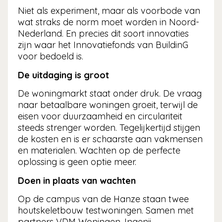
Niet als experiment, maar als voorbode van
wat straks de norm moet worden in Noord-
Nederland. En precies dit soort innovaties
zijn waar het Innovatiefonds van BuildinG
voor bedoeld is.
De uitdaging is groot
De woningmarkt staat onder druk. De vraag
naar betaalbare woningen groeit, terwijl de
eisen voor duurzaamheid en circulariteit
steeds strenger worden. Tegelijkertijd stijgen
de kosten en is er schaarste aan vakmensen
en materialen. Wachten op de perfecte
oplossing is geen optie meer.
Doen in plaats van wachten
Op de campus van de Hanze staan twee
houtskeletbouw testwoningen. Samen met
partners VDM Woningen, Ingenii