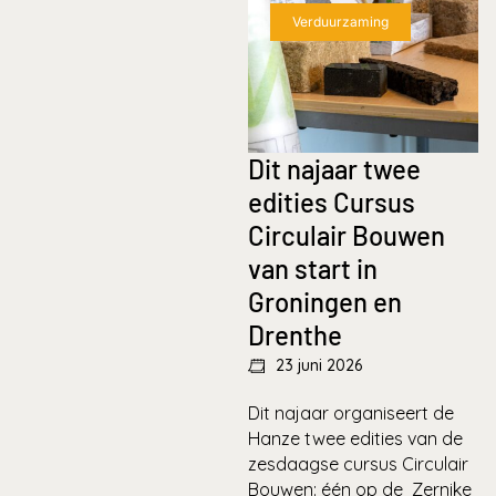
Verduurzaming
Dit najaar twee
edities Cursus
Circulair Bouwen
van start in
Groningen en
Drenthe
23 juni 2026
Dit najaar organiseert de
Hanze twee edities van de
zesdaagse cursus Circulair
Bouwen: één op de Zernike