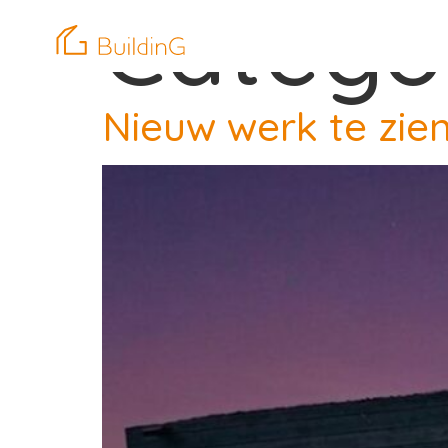
Catego
Nieuw werk te zie