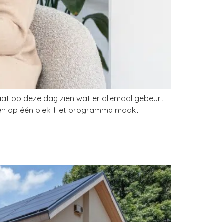
laat op deze dag zien wat er allemaal gebeurt
amen op één plek. Het programma maakt