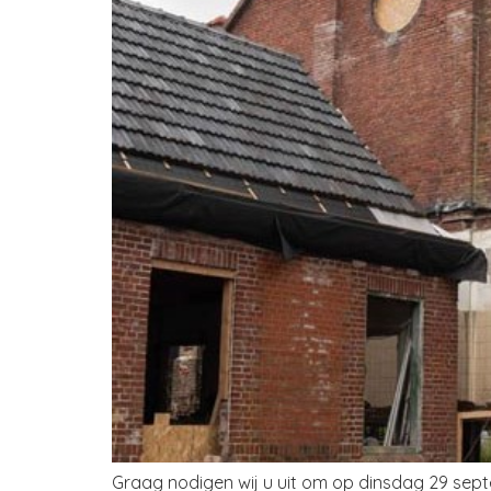
Graag nodigen wij u uit om op dinsdag 29 sept