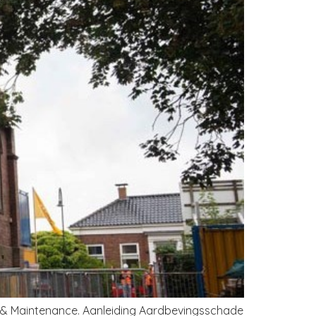
on & Maintenance. Aanleiding Aardbevingsschade