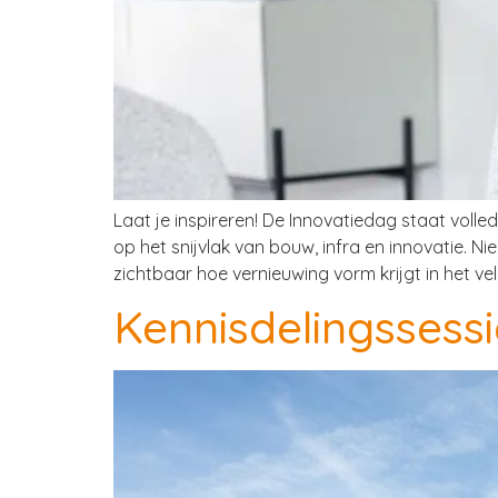
Laat je inspireren! De Innovatiedag staat volle
op het snijvlak van bouw, infra en innovatie.
zichtbaar hoe vernieuwing vorm krijgt in het vel
Kennisdelingssessi