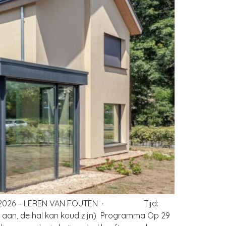
 2026 – LEREN VAN FOUTEN · Tijd:
n, de hal kan koud zijn) Programma Op 29