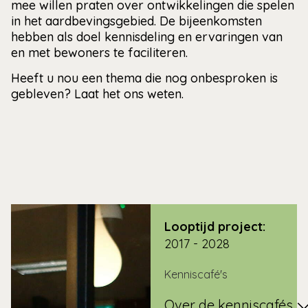
mee willen praten over ontwikkelingen die spelen
in het aardbevingsgebied. De bijeenkomsten
hebben als doel kennisdeling en ervaringen van
en met bewoners te faciliteren.
Heeft u nou een thema die nog onbesproken is
gebleven? Laat het ons weten.
Looptijd project:
2017 - 2028
Kenniscafé's
Over de kenniscafés