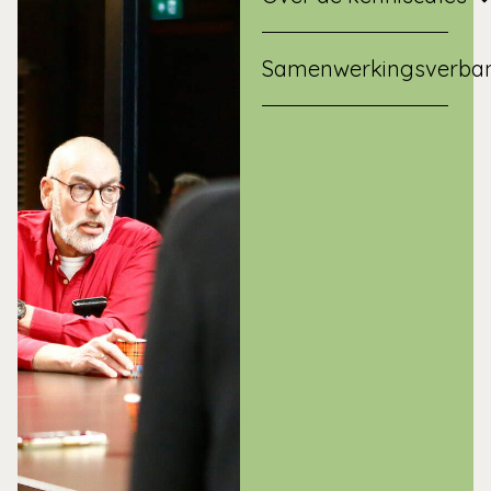
Samenwerkingsverba