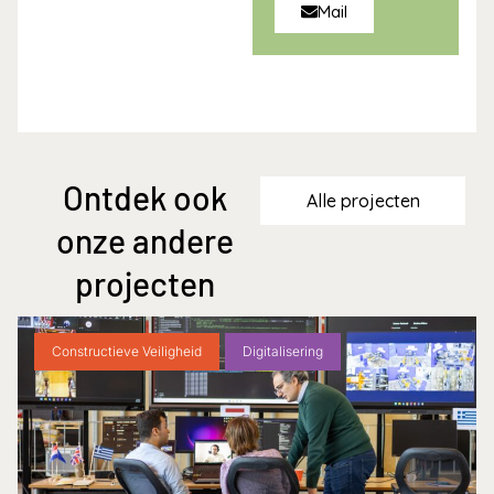
Mail
Ontdek ook
Alle projecten
onze andere
projecten
Constructieve Veiligheid
Digitalisering