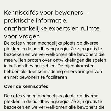
Kenniscafés voor bewoners –
praktische informatie,
onafhankelijke experts en ruimte
voor vragen
De cafés vinden maandelijks plaats op diverse
plekken in de aardbevingsregio. Ze zijn gratis te
bezoeken en we verwelkomen alle bewoners die
mee willen praten over ontwikkelingen die spelen
in het aardbevingsgebied. De bijeenkomsten
hebben als doel kennisdeling en ervaringen van
en met bewoners te faciliteren.
Over de kenniscafés
De cafés vinden maandelijks plaats op diverse
plekken in de aardbevingsregio. Ze zijn gratis te
bezoeken en we verwelkomen alle bewoners die