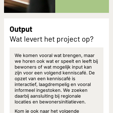
Output
Wat levert het project op?
We komen vooral wat brengen, maar
we horen ook wat er speelt en leeft bij
bewoners of wat mogelijk input kan
zijn voor een volgend kenniscafé. De
opzet van een kenniscafé is
interactief, laagdrempelig en vooral
informeel ingestoken. We zoeken
daarbij aansluiting bij regionale
locaties en bewonersinitiatieven.
Kom je ook naar het volgende