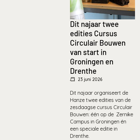
Dit najaar twee
edities Cursus
Circulair Bouwen
van start in
Groningen en
Drenthe
23 juni 2026
Dit najaar organiseert de
Hanze twee edities van de
zesdaagse cursus Circulair
Bouwen: één op de Zernike
Campus in Groningen én
een speciale editie in
Drenthe.