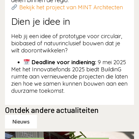
delen binnen de regio.
Bekijk het project van MINT Architecten
Dien je idee in
Heb jij een idee of prototype voor circulair,
biobased of natuurinclusief bouwen dat je
wilt doorontwikkelen?
Deadline voor indiening:
9 mei 2025
Met het Innovatiefonds 2025 biedt BuildinG
ruimte aan vernieuwende projecten die laten
zien hoe we samen kunnen bouwen aan een
duurzame toekomst.
Ontdek andere actualiteiten
Nieuws